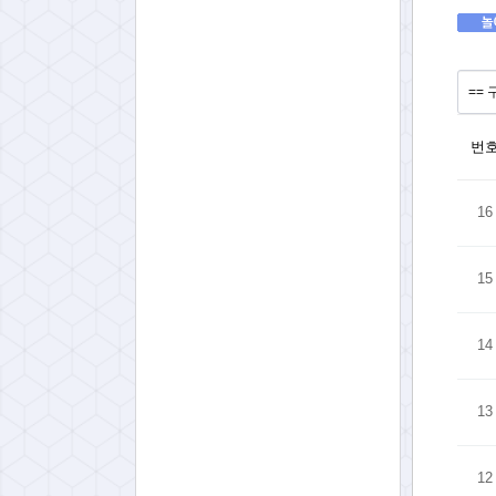
번
16
15
14
13
12