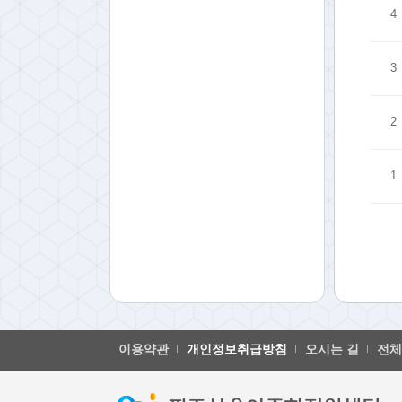
4
3
2
1
이용약관
개인정보취급방침
오시는 길
전체