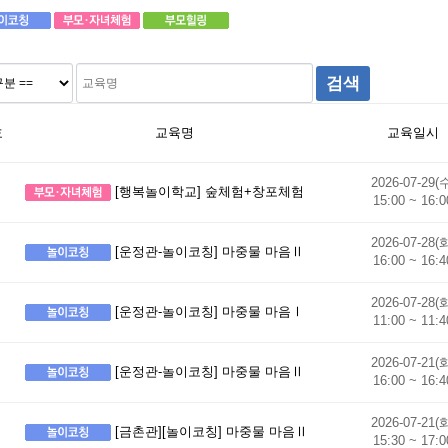
호
교육명
교육일시
2026-07-29(
[행복놀이학교] 숲체험+창포체험
15:00 ~ 16:0
2026-07-28(
[운정관-놀이코칭] 마중물 마음Ⅱ
16:00 ~ 16:4
2026-07-28(
[운정관-놀이코칭] 마중물 마음Ⅰ
11:00 ~ 11:4
2026-07-21(
[운정관-놀이코칭] 마중물 마음Ⅱ
16:00 ~ 16:4
2026-07-21(
[금촌관][놀이코칭] 마중물 마음Ⅱ
15:30 ~ 17:0