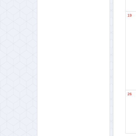
19
26