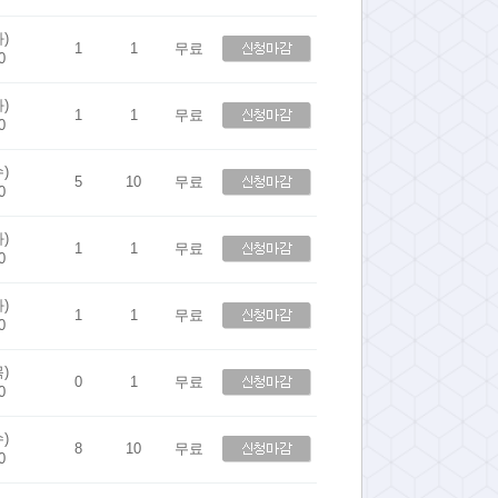
화)
1
1
무료
0
화)
1
1
무료
0
수)
5
10
무료
0
화)
1
1
무료
0
화)
1
1
무료
0
목)
0
1
무료
0
수)
8
10
무료
0