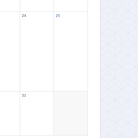
24
25
31