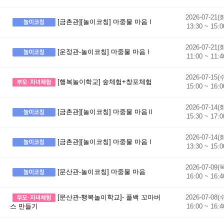
2026-07-21(
[금촌관][놀이코칭] 마중물 마음Ⅰ
13:30 ~ 15:0
2026-07-21(
[운정관-놀이코칭] 마중물 마음Ⅰ
11:00 ~ 11:4
2026-07-15(
[행복놀이학교] 숲체험+창포체험
15:00 ~ 16:0
2026-07-14(
[금촌관][놀이코칭] 마중물 마음Ⅱ
15:30 ~ 17:0
2026-07-14(
[금촌관][놀이코칭] 마중물 마음Ⅰ
13:30 ~ 15:0
2026-07-09(
[문산관-놀이코칭] 마중물 마음
16:00 ~ 16:4
[문산관-행복놀이학교]- 풀백 꼬마버
2026-07-08(
16:00 ~ 16:4
스 만들기