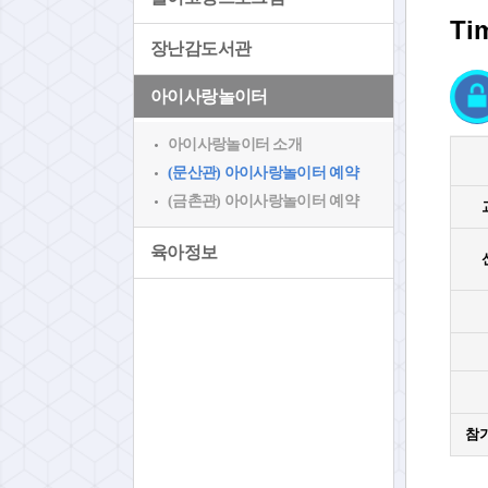
Ti
장난감도서관
아이사랑놀이터
아이사랑놀이터 소개
(문산관) 아이사랑놀이터 예약
(금촌관) 아이사랑놀이터 예약
육아정보
참