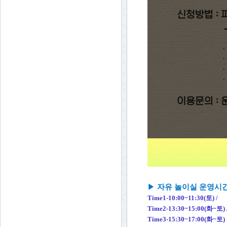
▶
자유 놀이실 운영시
Time1-10:00~11:
30(토) /
Time2-13:30~15:00(화~토) 
Time3-15:30~17:00(화~토)