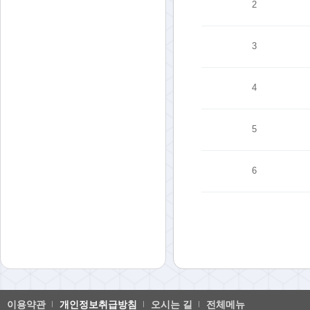
2
3
4
5
6
이용약관
개인정보취급방침
오시는 길
전체메뉴