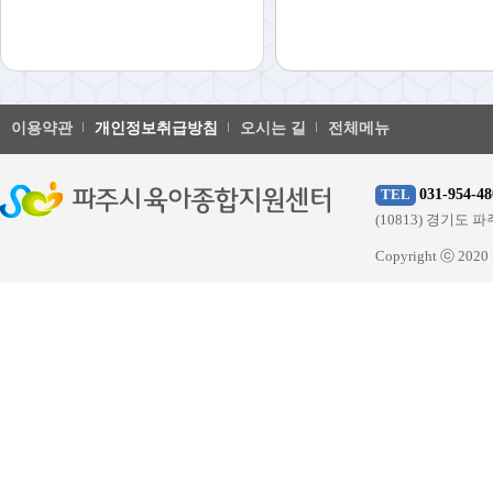
이용약관
개인정보취급방침
오시는 길
전체메뉴
031-954-48
TEL
(10813) 경기
Copyright ⓒ 20