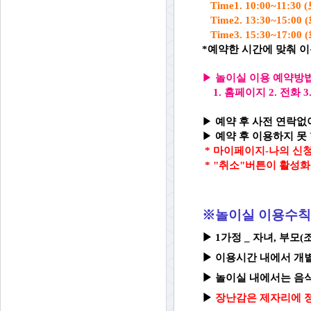
Time1. 10:00~11:
Time2. 13:30~15
Time3. 15:30~17
*예약한 시간에 맞춰 
▶
놀이실 이용 예약방
1. 홈페이지 2. 전화
▶
예약 후 사전 연락없이
▶
예약 후 이용하지 못 
*
마이페이지-나의 신청
* "취소"버튼이 활성
※놀이실 이용수칙
▶ 1가정 _ 자녀, 부모
▶
이용시간 내에서 개
▶
놀이실 내에서는 음식
▶
장난감은 제자리에 정