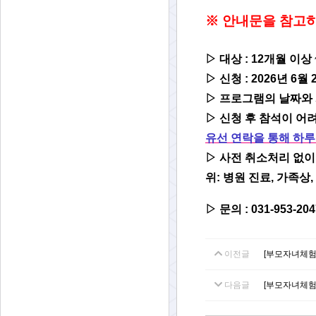
※
안내문을 참고하
▷ 대상 : 12개월 이
▷
신청 : 2026년 6월 
▷
프로그램의 날짜와 
▷
신청 후 참석이 어
유선 연락을 통해 하루
▷
사전 취소처리 없이 
위: 병원 진료, 가족상
▷ 문의 : 031-953-204
이전글
[부모자녀체험
다음글
[부모자녀체험