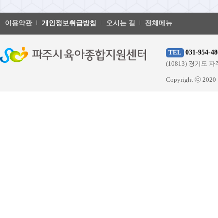
이용약관
개인정보취급방침
오시는 길
전체메뉴
031-954-48
TEL
(10813) 경기
Copyright ⓒ 20