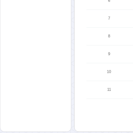
6
7
8
9
10
11