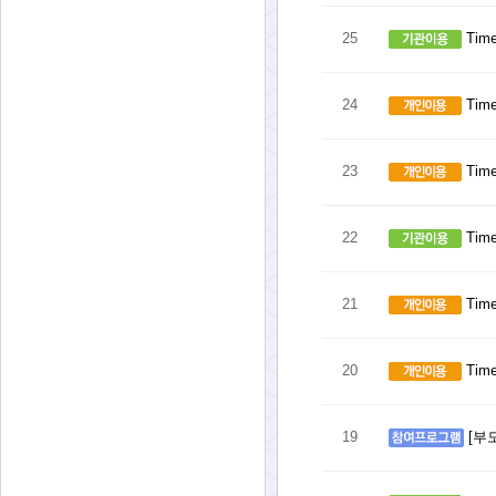
25
Tim
24
Tim
23
Tim
22
Tim
21
Tim
20
Tim
19
[부