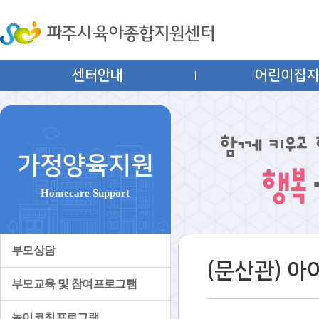
센터안내
어린이집
가정양육지원
Homecare Support
부모상담
(문산관) 
부모교육 및 참여프로그램
놀이코칭프로그램