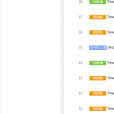
18
Tim
17
Tim
16
Tim
15
[부
14
Tim
13
Tim
12
Tim
11
Tim