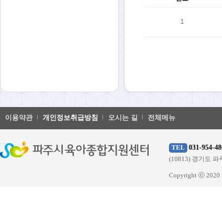
1
이용약관
개인정보취급방침
오시는 길
전체메뉴
031-954-48
TEL
(10813) 경기
Copyright ⓒ 20