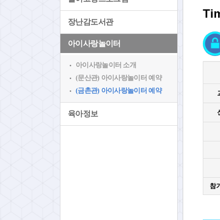
Ti
장난감도서관
아이사랑놀이터
아이사랑놀이터 소개
(문산관) 아이사랑놀이터 예약
(금촌관) 아이사랑놀이터 예약
육아정보
참