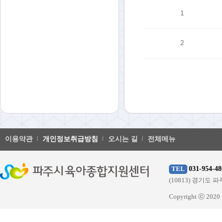
1
2
이용약관
개인정보취급방침
오시는 길
전체메뉴
031-954-48
TEL
(10813) 경기
Copyright ⓒ 20