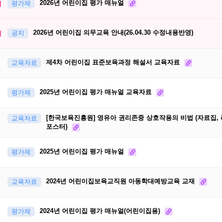
2026년 어린이집 평가 매뉴얼
지
평가제
2026년 어린이집 의무교육 안내(26.04.30 수정내용반영)
지
공지
제4차 어린이집 표준보육과정 해설서 교육자료
교육자료
2025년 어린이집 평가 매뉴얼 교육자료
평가제
[한국보육진흥원] 영유아 권리존중 상호작용의 비법 (자료집, 
교육자료
포스터)
2025년 어린이집 평가 매뉴얼
평가제
2024년 어린이집보육교직원 아동학대예방교육 교재
교육자료
2024년 어린이집 평가 매뉴얼(어린이집용)
평가제