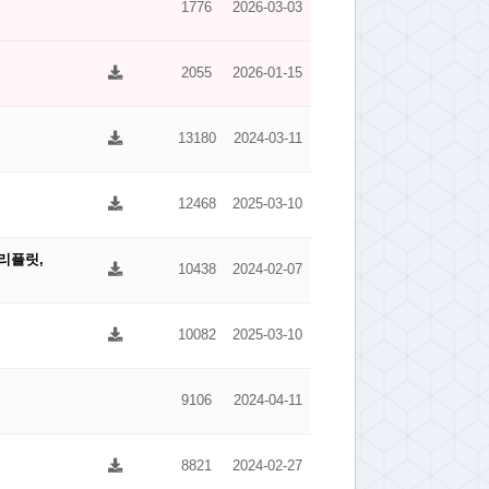
1776
2026-03-03
2055
2026-01-15
13180
2024-03-11
12468
2025-03-10
리플릿,
10438
2024-02-07
10082
2025-03-10
9106
2024-04-11
8821
2024-02-27