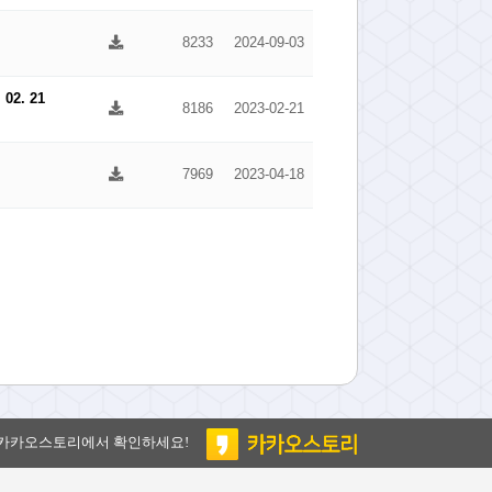
8233
2024-09-03
2. 21
8186
2023-02-21
7969
2023-04-18
 카카오스토리에서 확인하세요!