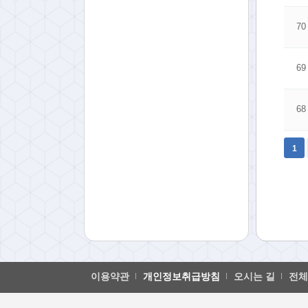
70
69
68
맨끝
1
이용약관
개인정보취급방침
오시는 길
전체