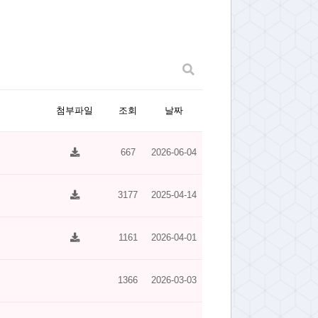
첨부파일
조회
날짜
667
2026-06-04
3177
2025-04-14
1161
2026-04-01
1366
2026-03-03