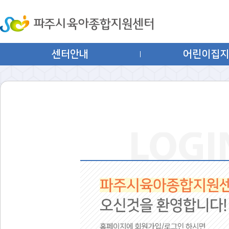
센터안내
어린이집