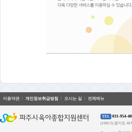
이용약관
개인정보취급방침
오시는 길
전체메뉴
031-954-48
TEL
(10813) 경기