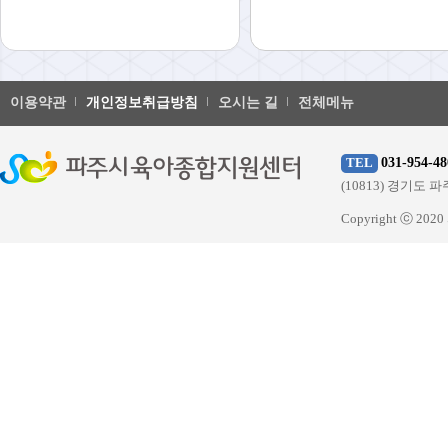
이용약관
개인정보취급방침
오시는 길
전체메뉴
031-954-48
TEL
(10813) 경기
Copyright ⓒ 20