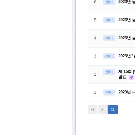
2023년
6
센터
2023년
5
센터
2023년
4
센터
2023년 
3
센터
제 15회
센터
2
발표
2023년 
1
센터
11