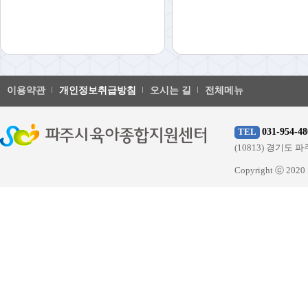
이용약관
개인정보취급방침
오시는 길
전체메뉴
031-954-48
TEL
(10813) 경기
Copyright ⓒ 20