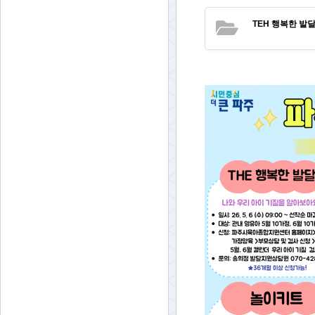
TEH 행복한 발