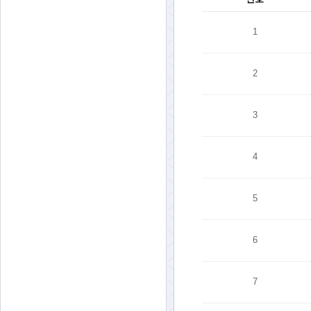
1
2
3
4
5
6
7