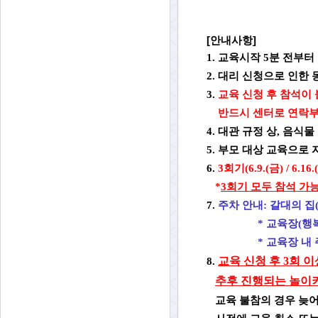
[안내사항]
1.
교육시작
5분 전부터
2.
대리 신청으로 인한 
3.
교육 신청 후 참석이
반드시 센터로 연락부
4. 대관 규정 상, 음
5. 부모 대상 교육으로
6.
3회기(6.9.(금) / 6
*
3회기 모두 참석 가
7.
주차 안내: 갈대의 집(
* 교육장(행
* 교육장 내 주차
교육 신청 후 3회 
8.
추후 진행되는 놀이
교육 불참의 경우 늦