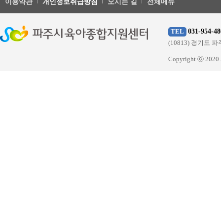
이용약관
개인정보취급방침
오시는 길
전체메뉴
031-954-48
TEL
(10813) 경기
Copyright ⓒ 20