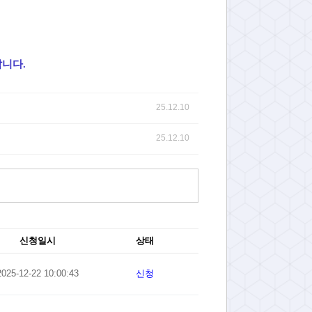
니다.
25.12.10
25.12.10
신청일시
상태
2025-12-22 10:00:43
신청