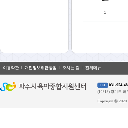
1
이용약관
개인정보취급방침
오시는 길
전체메뉴
031-954-48
TEL
(10813) 경기
Copyright ⓒ 20