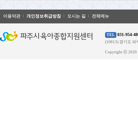
이용약관
개인정보취급방침
오시는 길
전체메뉴
031-954-48
TEL
(10813) 경기
Copyright ⓒ 20