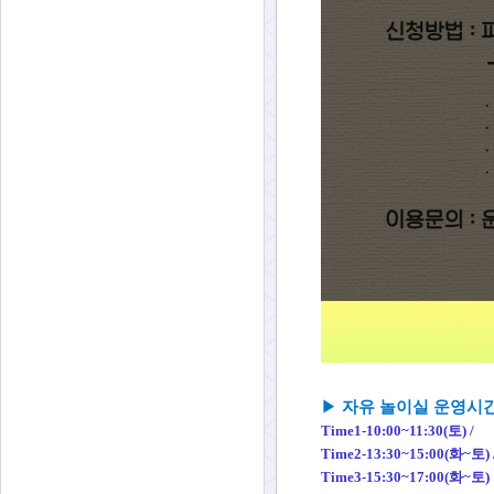
▶
자유 놀이실 운영시
Time1-10:00~11:
30(토) /
Time2-13:30~15:00(화~토) 
Time3-15:30~17:00(화~토)