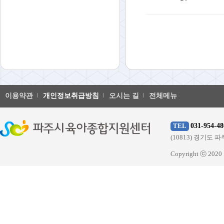
이용약관
개인정보취급방침
오시는 길
전체메뉴
031-954-48
TEL
(10813) 경기
Copyright ⓒ 20