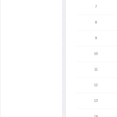
7
8
9
10
11
12
13
14