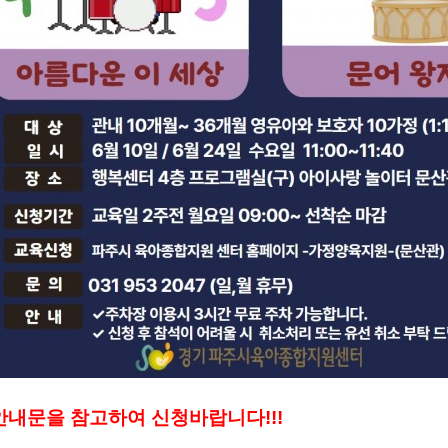
안내문을 참고하여 신청바랍니다!!!