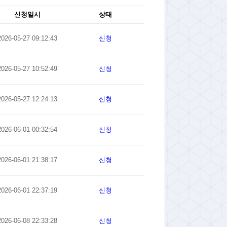
신청일시
상태
2026-05-27 09:12:43
신청
2026-05-27 10:52:49
신청
2026-05-27 12:24:13
신청
2026-06-01 00:32:54
신청
2026-06-01 21:38:17
신청
2026-06-01 22:37:19
신청
2026-06-08 22:33:28
신청