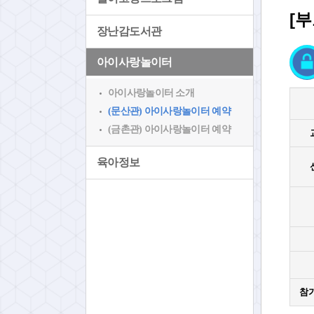
[
장난감도서관
아이사랑놀이터
아이사랑놀이터 소개
(문산관) 아이사랑놀이터 예약
(금촌관) 아이사랑놀이터 예약
육아정보
참