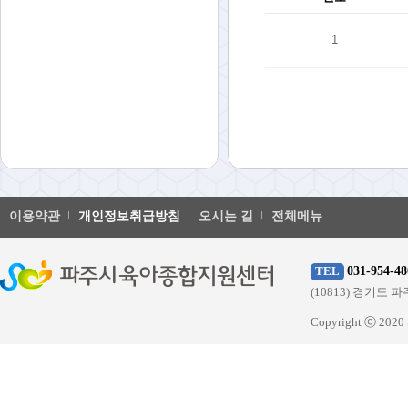
1
이용약관
개인정보취급방침
오시는 길
전체메뉴
031-954-48
TEL
(10813) 경기
Copyright ⓒ 20