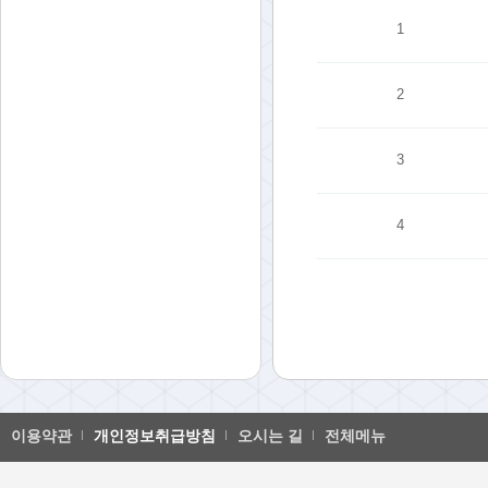
1
2
3
4
이용약관
개인정보취급방침
오시는 길
전체메뉴