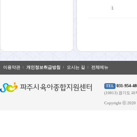
1
이용약관
개인정보취급방침
오시는 길
전체메뉴
031-954-48
TEL
(10813) 경기
Copyright ⓒ 20