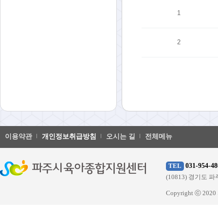
1
2
이용약관
개인정보취급방침
오시는 길
전체메뉴
031-954-48
TEL
(10813) 경기
Copyright ⓒ 20