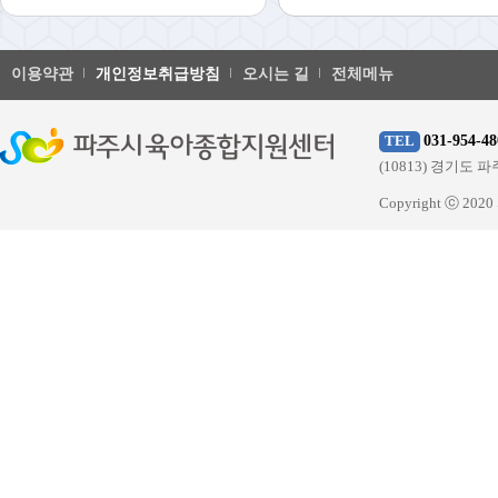
이용약관
개인정보취급방침
오시는 길
전체메뉴
031-954-48
TEL
(10813) 경기
Copyright ⓒ 20