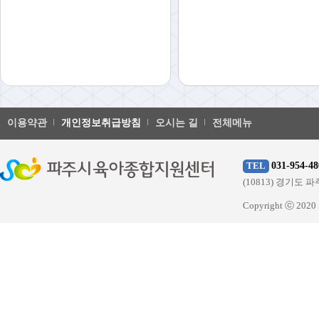
이용약관
개인정보취급방침
오시는 길
전체메뉴
031-954-48
TEL
(10813) 경기
Copyright ⓒ 20