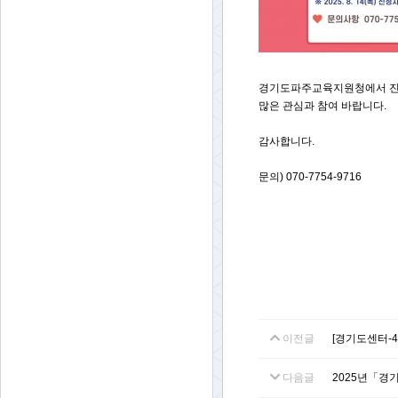
경기도파주교육지원청에서 진
많은 관심과 참여 바랍니다.
감사합니다.
문의) 070-7754-9716
이전글
[경기도센터-
다음글
2025년「경