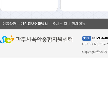
이용약관
개인정보취급방침
오시는 길
전체메뉴
031-954-48
TEL
(10813) 경기
Copyright ⓒ 20