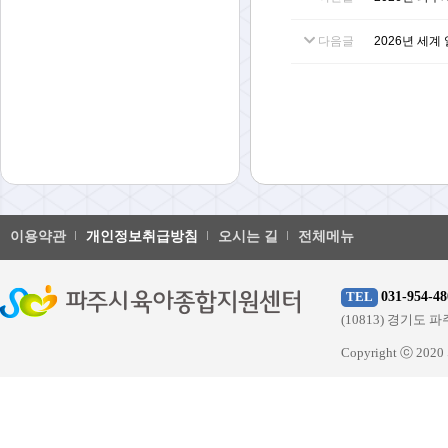
다음글
2026년 세계
이용약관
개인정보취급방침
오시는 길
전체메뉴
031-954-48
TEL
(10813) 경기
Copyright ⓒ 20