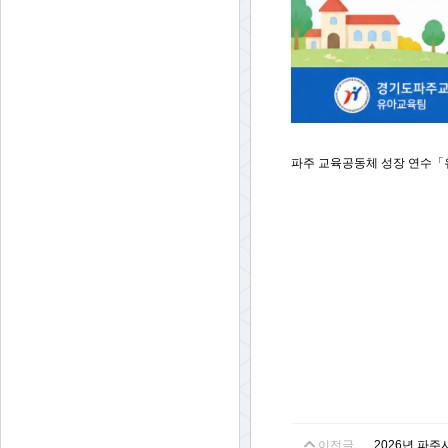
파주 교육공동체 성장 연수「
이전글
2026년 파