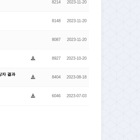
8214
2023-11-20
8148
2023-11-20
8087
2023-11-20
8927
2023-10-20
상자 결과
8404
2023-08-18
6046
2023-07-03