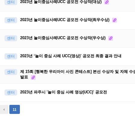
2023년 놀이중심사례UCC 공모전 수상작(대상)
센터
2023년 놀이중심사례UCC 공모전 수상작(최우수상)
센터
2023년 놀이중심사례UCC 공모전 수상작(우수상)
센터
2023년 ‘놀이 중심 사례 UCC(영상)' 공모전 최종 결과 안내
센터
제 15회 [행복한 우리아이 사진 콘테스트] 본선 수상자 및 자체 수
센터
발표
2023년 파주시 '놀이 중심 사례 영상(UCC)' 공모전
센터
11