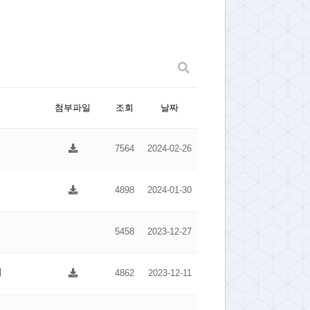
첨부파일
조회
날짜
7564
2024-02-26
4898
2024-01-30
5458
2023-12-27
내
4862
2023-12-11