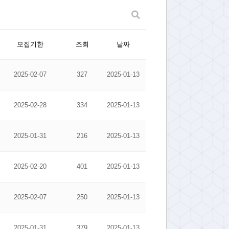
모집기한
조회
날짜
2025-02-07
327
2025-01-13
2025-02-28
334
2025-01-13
2025-01-31
216
2025-01-13
2025-02-20
401
2025-01-13
2025-02-07
250
2025-01-13
2025-01-31
379
2025-01-13