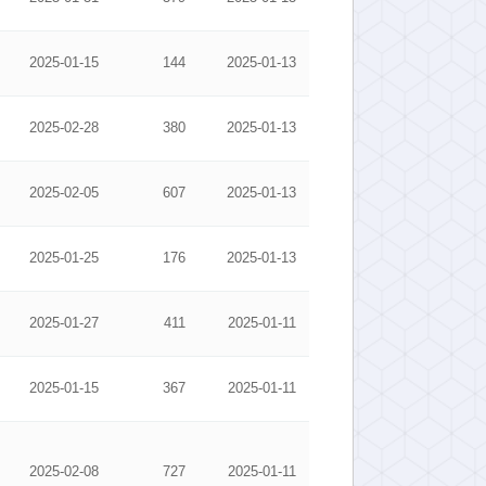
2025-01-15
144
2025-01-13
2025-02-28
380
2025-01-13
2025-02-05
607
2025-01-13
2025-01-25
176
2025-01-13
2025-01-27
411
2025-01-11
2025-01-15
367
2025-01-11
2025-02-08
727
2025-01-11