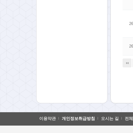
2
2
다음
맨끝
이용약관
개인정보취급방침
오시는 길
전체