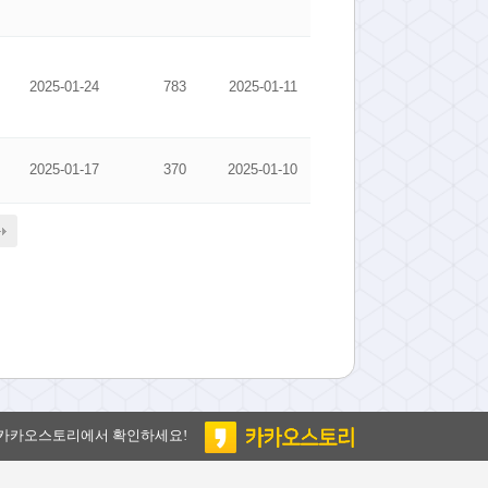
2025-01-24
783
2025-01-11
2025-01-17
370
2025-01-10
 카카오스토리에서 확인하세요!