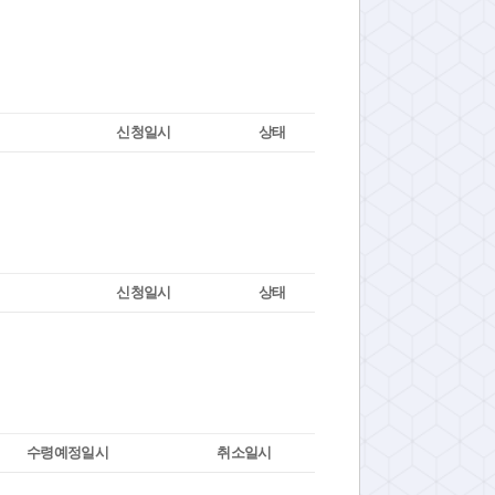
신청일시
상태
신청일시
상태
수령예정일시
취소일시