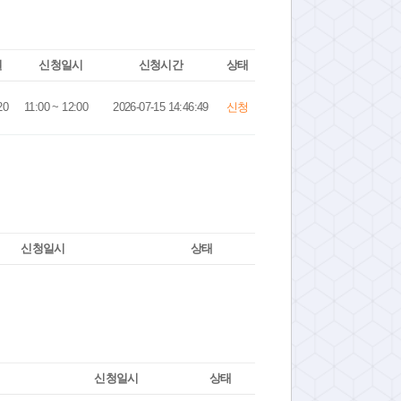
일
신청일시
신청시간
상태
20
11:00 ~ 12:00
2026-07-15 14:46:49
신청
신청일시
상태
신청일시
상태