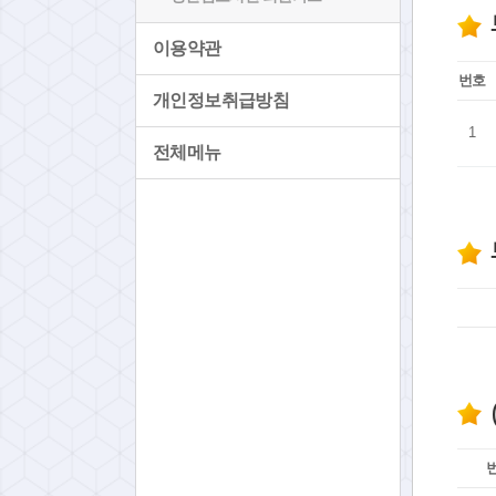
이용약관
번호
개인정보취급방침
1
전체메뉴