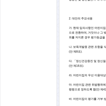
2. 대안의 주요내용
가. 현재 임의사항인 어린이
으로 전환하며, 거짓이나 그 
죄를 저지른 경우 평가등급을 
나. 보육개발원 관련 조항을 
(안 제8조).
다. 「정신건강증진 및 정신
(안 제16조).
라. 어린이집의 우선 이용대상
마. 어린이집 관련 위법행위에
령령으로 정하도록 함(안 제42
바. 어린이집이 평가를 거부·방