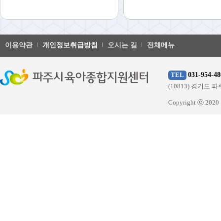
이용약관
개인정보취급방침
오시는 길
전체메뉴
031-954-48
TEL
(10813) 경기
Copyright ⓒ 20